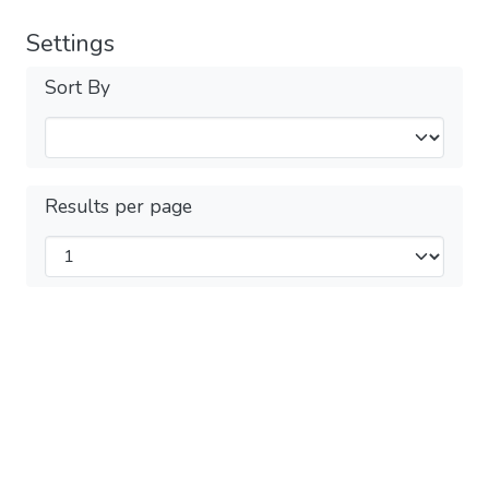
Settings
Sort By
Results per page