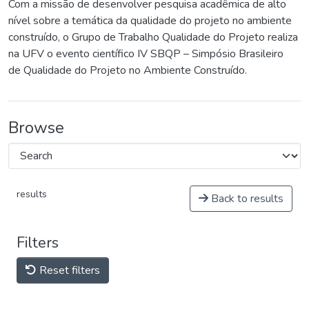
Com a missão de desenvolver pesquisa acadêmica de alto
nível sobre a temática da qualidade do projeto no ambiente
construído, o Grupo de Trabalho Qualidade do Projeto realiza
na UFV o evento científico IV SBQP – Simpósio Brasileiro
de Qualidade do Projeto no Ambiente Construído.
Browse
results
Back to results
Filters
Reset filters