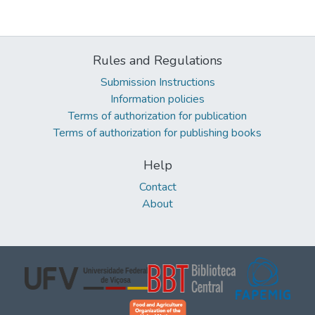
Rules and Regulations
Submission Instructions
Information policies
Terms of authorization for publication
Terms of authorization for publishing books
Help
Contact
About