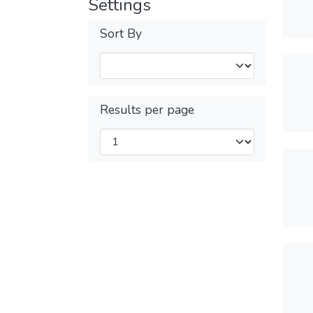
Settings
Sort By
Results per page