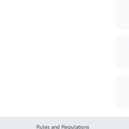
Rules and Regulations