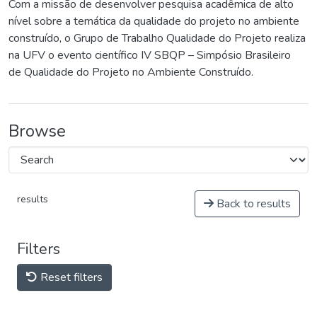
Com a missão de desenvolver pesquisa acadêmica de alto
nível sobre a temática da qualidade do projeto no ambiente
construído, o Grupo de Trabalho Qualidade do Projeto realiza
na UFV o evento científico IV SBQP – Simpósio Brasileiro
de Qualidade do Projeto no Ambiente Construído.
Browse
results
Back to results
Filters
Reset filters