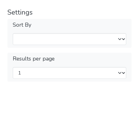
Settings
Sort By
Results per page