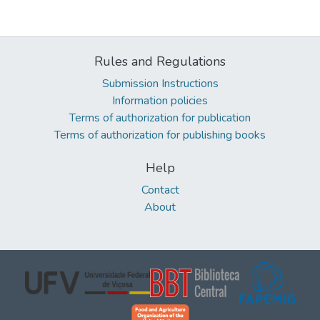
Rules and Regulations
Submission Instructions
Information policies
Terms of authorization for publication
Terms of authorization for publishing books
Help
Contact
About