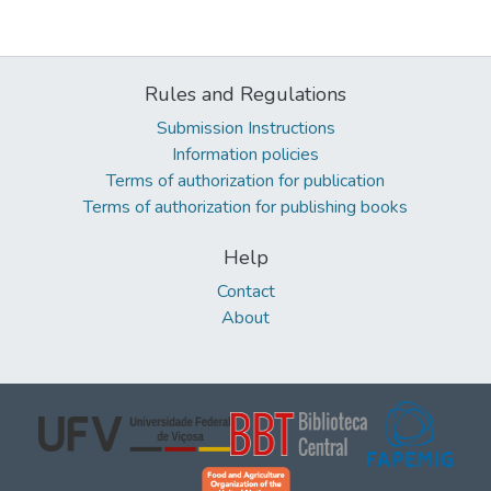
Rules and Regulations
Submission Instructions
Information policies
Terms of authorization for publication
Terms of authorization for publishing books
Help
Contact
About