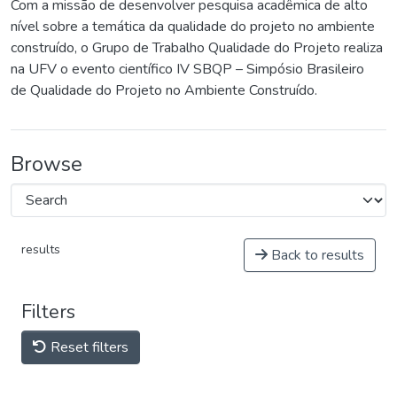
Com a missão de desenvolver pesquisa acadêmica de alto
nível sobre a temática da qualidade do projeto no ambiente
construído, o Grupo de Trabalho Qualidade do Projeto realiza
na UFV o evento científico IV SBQP – Simpósio Brasileiro
de Qualidade do Projeto no Ambiente Construído.
Browse
results
Back to results
Filters
Reset filters