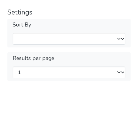
Settings
Sort By
Results per page