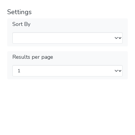
Settings
Sort By
Results per page