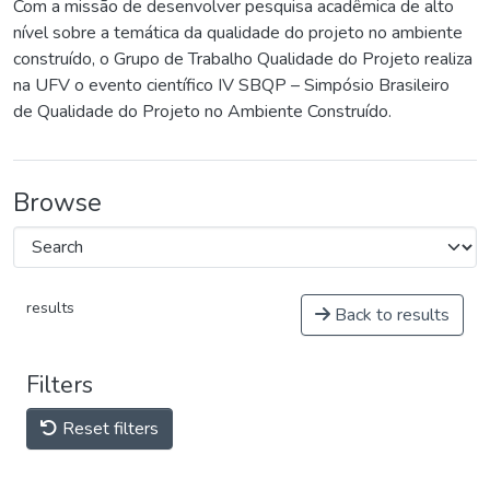
Com a missão de desenvolver pesquisa acadêmica de alto
nível sobre a temática da qualidade do projeto no ambiente
construído, o Grupo de Trabalho Qualidade do Projeto realiza
na UFV o evento científico IV SBQP – Simpósio Brasileiro
de Qualidade do Projeto no Ambiente Construído.
Browse
results
Back to results
Filters
Reset filters