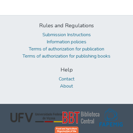
Rules and Regulations
Submission Instructions
Information policies
Terms of authorization for publication
Terms of authorization for publishing books
Help
Contact
About