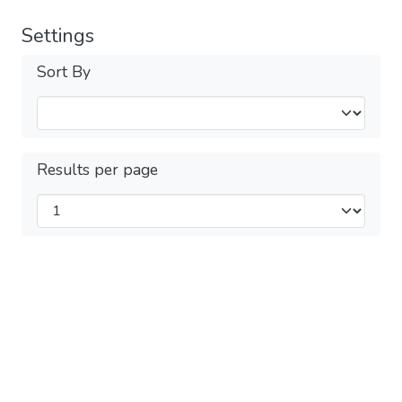
Settings
Sort By
Results per page