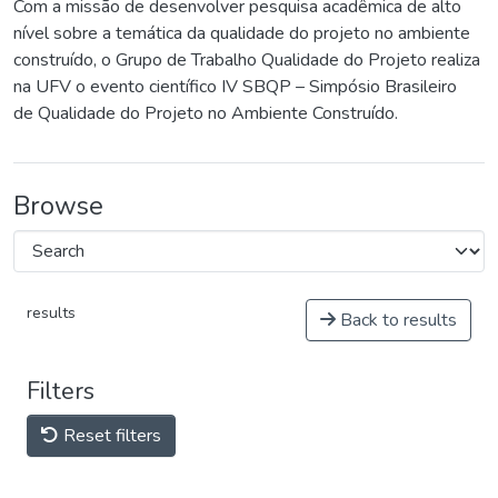
Com a missão de desenvolver pesquisa acadêmica de alto
nível sobre a temática da qualidade do projeto no ambiente
construído, o Grupo de Trabalho Qualidade do Projeto realiza
na UFV o evento científico IV SBQP – Simpósio Brasileiro
de Qualidade do Projeto no Ambiente Construído.
Browse
results
Back to results
Filters
Reset filters