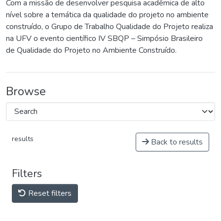
Com a missão de desenvolver pesquisa acadêmica de alto
nível sobre a temática da qualidade do projeto no ambiente
construído, o Grupo de Trabalho Qualidade do Projeto realiza
na UFV o evento científico IV SBQP – Simpósio Brasileiro
de Qualidade do Projeto no Ambiente Construído.
Browse
results
Back to results
Filters
Reset filters