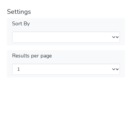
Settings
Sort By
Results per page