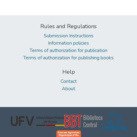
Rules and Regulations
Submission Instructions
Information policies
Terms of authorization for publication
Terms of authorization for publishing books
Help
Contact
About