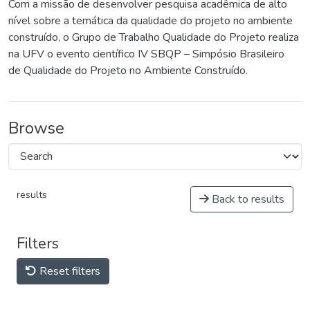
Com a missão de desenvolver pesquisa acadêmica de alto
nível sobre a temática da qualidade do projeto no ambiente
construído, o Grupo de Trabalho Qualidade do Projeto realiza
na UFV o evento científico IV SBQP – Simpósio Brasileiro
de Qualidade do Projeto no Ambiente Construído.
Browse
results
Back to results
Filters
Reset filters