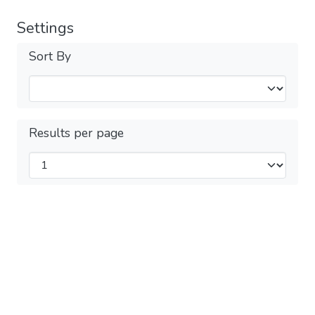
Settings
Sort By
Results per page