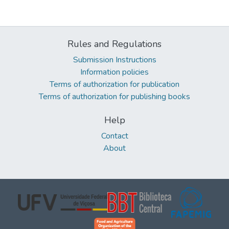
Rules and Regulations
Submission Instructions
Information policies
Terms of authorization for publication
Terms of authorization for publishing books
Help
Contact
About