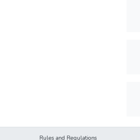
Rules and Regulations