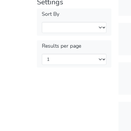
Settings
Sort By
Results per page