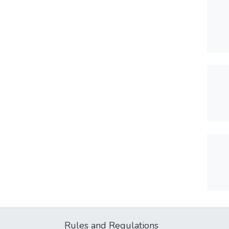
Rules and Regulations