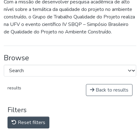
Com a missão de desenvolver pesquisa acadêmica de alto
nível sobre a temática da qualidade do projeto no ambiente
construído, o Grupo de Trabalho Qualidade do Projeto realiza
na UFV o evento científico IV SBQP – Simpósio Brasileiro
de Qualidade do Projeto no Ambiente Construído.
Browse
results
Back to results
Filters
Reset filters