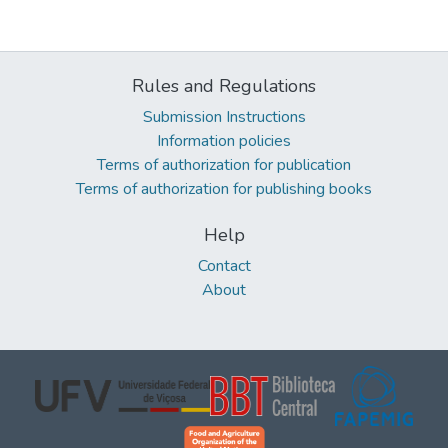
Rules and Regulations
Submission Instructions
Information policies
Terms of authorization for publication
Terms of authorization for publishing books
Help
Contact
About