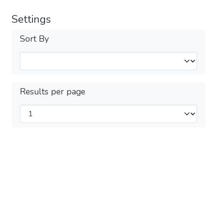
Settings
Sort By
Results per page