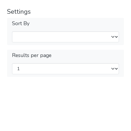
Settings
Sort By
Results per page