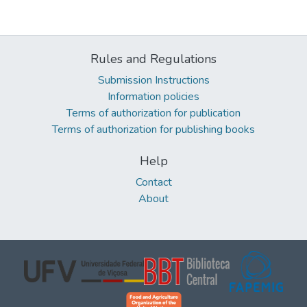
Rules and Regulations
Submission Instructions
Information policies
Terms of authorization for publication
Terms of authorization for publishing books
Help
Contact
About