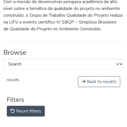
Com a missão de desenvolver pesquisa acadêmica de alto
nível sobre a temática da qualidade do projeto no ambiente
construído, o Grupo de Trabalho Qualidade do Projeto realiza
na UFV o evento científico IV SBQP – Simpósio Brasileiro
de Qualidade do Projeto no Ambiente Construído.
Browse
results
Back to results
Filters
Reset filters