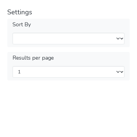
Settings
Sort By
Results per page