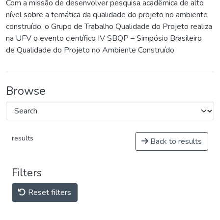
Com a missão de desenvolver pesquisa acadêmica de alto
nível sobre a temática da qualidade do projeto no ambiente
construído, o Grupo de Trabalho Qualidade do Projeto realiza
na UFV o evento científico IV SBQP – Simpósio Brasileiro
de Qualidade do Projeto no Ambiente Construído.
Browse
results
Back to results
Filters
Reset filters