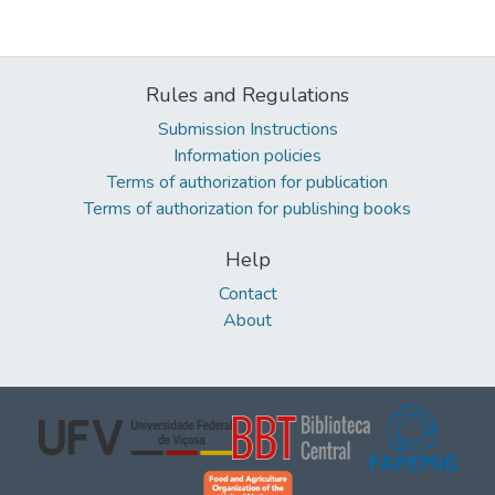
Rules and Regulations
Submission Instructions
Information policies
Terms of authorization for publication
Terms of authorization for publishing books
Help
Contact
About