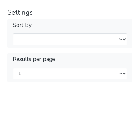
Settings
Sort By
Results per page