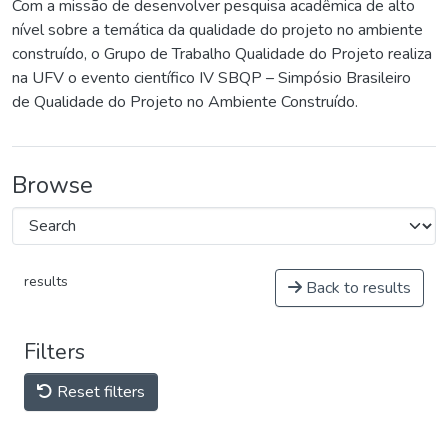
Com a missão de desenvolver pesquisa acadêmica de alto
nível sobre a temática da qualidade do projeto no ambiente
construído, o Grupo de Trabalho Qualidade do Projeto realiza
na UFV o evento científico IV SBQP – Simpósio Brasileiro
de Qualidade do Projeto no Ambiente Construído.
Browse
results
Back to results
Filters
Reset filters