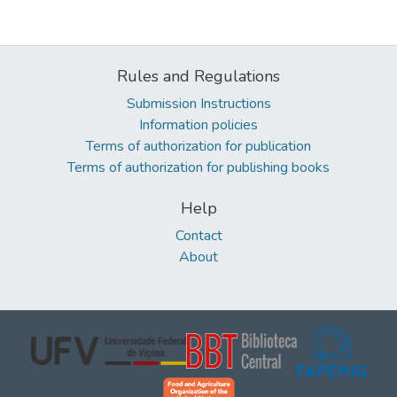
Rules and Regulations
Submission Instructions
Information policies
Terms of authorization for publication
Terms of authorization for publishing books
Help
Contact
About