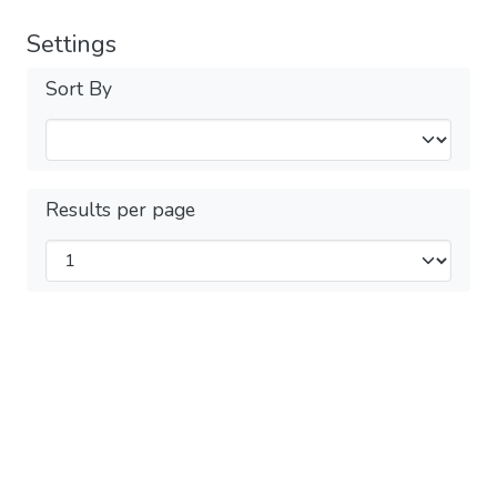
Settings
Sort By
Results per page