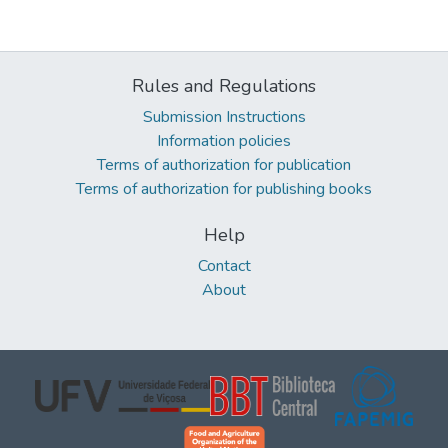
Rules and Regulations
Submission Instructions
Information policies
Terms of authorization for publication
Terms of authorization for publishing books
Help
Contact
About