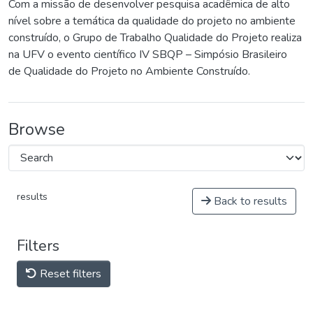
Com a missão de desenvolver pesquisa acadêmica de alto
nível sobre a temática da qualidade do projeto no ambiente
construído, o Grupo de Trabalho Qualidade do Projeto realiza
na UFV o evento científico IV SBQP – Simpósio Brasileiro
de Qualidade do Projeto no Ambiente Construído.
Browse
results
Back to results
Filters
Reset filters