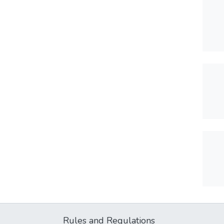
Rules and Regulations