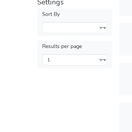
Settings
Sort By
Results per page