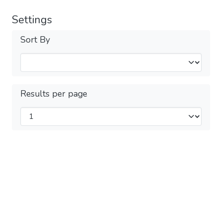
Settings
Sort By
Results per page