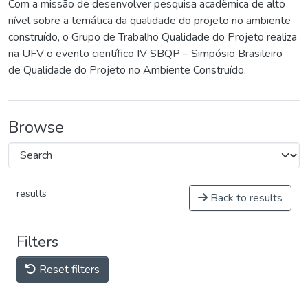
Com a missão de desenvolver pesquisa acadêmica de alto
nível sobre a temática da qualidade do projeto no ambiente
construído, o Grupo de Trabalho Qualidade do Projeto realiza
na UFV o evento científico IV SBQP – Simpósio Brasileiro
de Qualidade do Projeto no Ambiente Construído.
Browse
results
Back to results
Filters
Reset filters