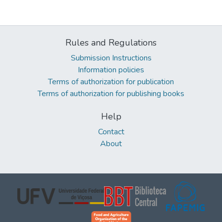
Rules and Regulations
Submission Instructions
Information policies
Terms of authorization for publication
Terms of authorization for publishing books
Help
Contact
About