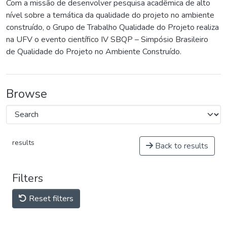
Com a missão de desenvolver pesquisa acadêmica de alto
nível sobre a temática da qualidade do projeto no ambiente
construído, o Grupo de Trabalho Qualidade do Projeto realiza
na UFV o evento científico IV SBQP – Simpósio Brasileiro
de Qualidade do Projeto no Ambiente Construído.
Browse
results
Back to results
Filters
Reset filters