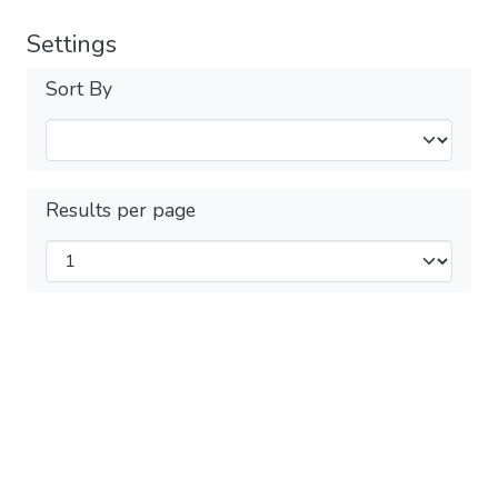
Settings
Sort By
Results per page