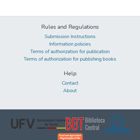
Rules and Regulations
Submission Instructions
Information policies
Terms of authorization for publication
Terms of authorization for publishing books
Help
Contact
About