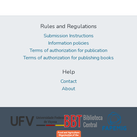
Rules and Regulations
Submission Instructions
Information policies
Terms of authorization for publication
Terms of authorization for publishing books
Help
Contact
About