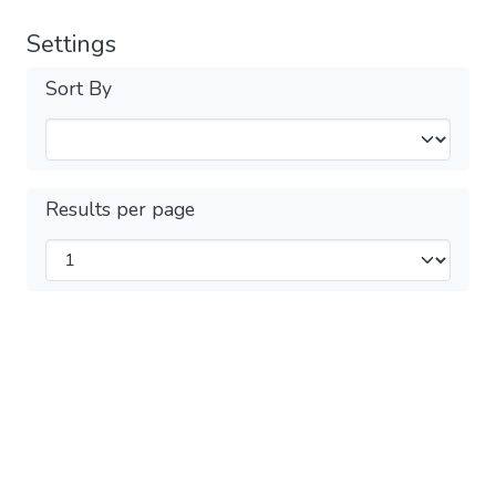
Settings
Sort By
Results per page