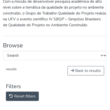
Com a missão de desenvolver pesquisa acadêmica de alto
nível sobre a temática da qualidade do projeto no ambiente
construído, o Grupo de Trabalho Qualidade do Projeto realiza
na UFV o evento científico IV SBQP – Simpósio Brasileiro
de Qualidade do Projeto no Ambiente Construído.
Browse
results
Back to results
Filters
Reset filters