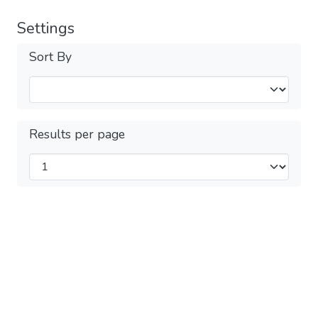
Settings
Sort By
Results per page