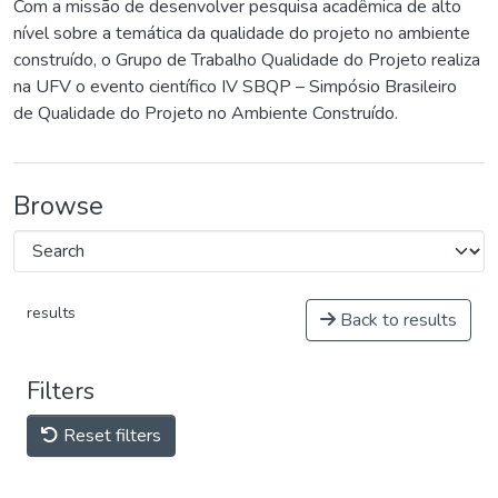
Com a missão de desenvolver pesquisa acadêmica de alto
nível sobre a temática da qualidade do projeto no ambiente
construído, o Grupo de Trabalho Qualidade do Projeto realiza
na UFV o evento científico IV SBQP – Simpósio Brasileiro
de Qualidade do Projeto no Ambiente Construído.
Browse
results
Back to results
Filters
Reset filters