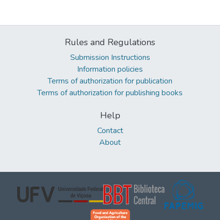
Rules and Regulations
Submission Instructions
Information policies
Terms of authorization for publication
Terms of authorization for publishing books
Help
Contact
About