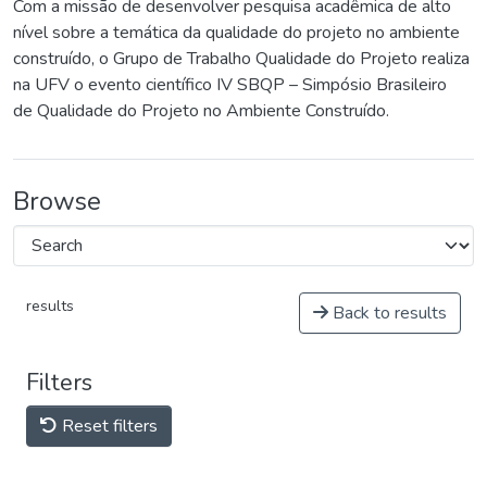
Com a missão de desenvolver pesquisa acadêmica de alto
nível sobre a temática da qualidade do projeto no ambiente
construído, o Grupo de Trabalho Qualidade do Projeto realiza
na UFV o evento científico IV SBQP – Simpósio Brasileiro
de Qualidade do Projeto no Ambiente Construído.
Browse
results
Back to results
Filters
Reset filters