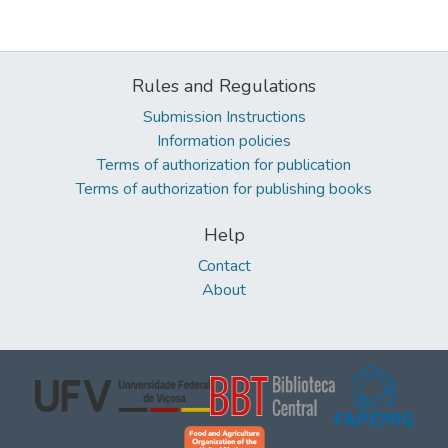
Rules and Regulations
Submission Instructions
Information policies
Terms of authorization for publication
Terms of authorization for publishing books
Help
Contact
About