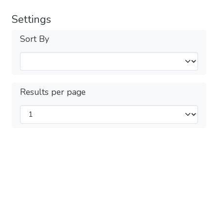
Settings
Sort By
Results per page