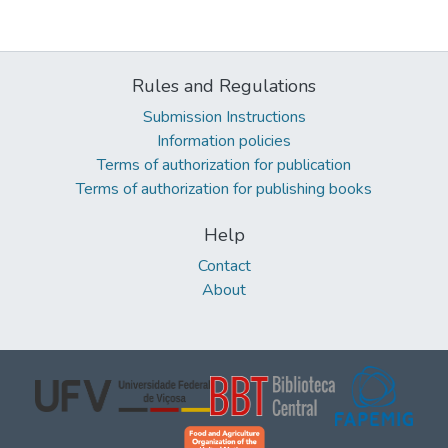
Rules and Regulations
Submission Instructions
Information policies
Terms of authorization for publication
Terms of authorization for publishing books
Help
Contact
About