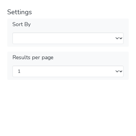
Settings
Sort By
Results per page