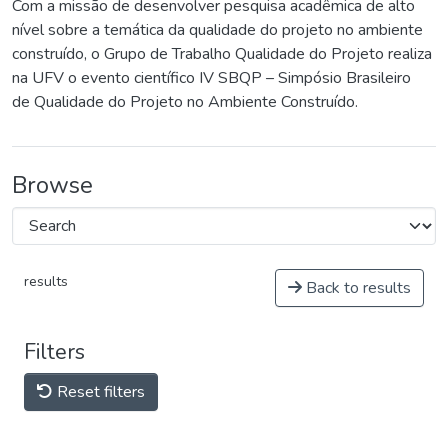
Com a missão de desenvolver pesquisa acadêmica de alto
nível sobre a temática da qualidade do projeto no ambiente
construído, o Grupo de Trabalho Qualidade do Projeto realiza
na UFV o evento científico IV SBQP – Simpósio Brasileiro
de Qualidade do Projeto no Ambiente Construído.
Browse
results
Back to results
Filters
Reset filters