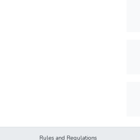
Rules and Regulations