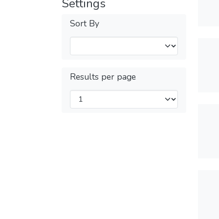
Settings
Sort By
Results per page