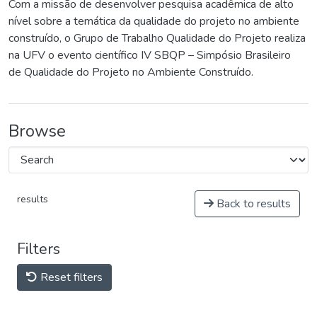
Com a missão de desenvolver pesquisa acadêmica de alto
nível sobre a temática da qualidade do projeto no ambiente
construído, o Grupo de Trabalho Qualidade do Projeto realiza
na UFV o evento científico IV SBQP – Simpósio Brasileiro
de Qualidade do Projeto no Ambiente Construído.
Browse
results
Back to results
Filters
Reset filters