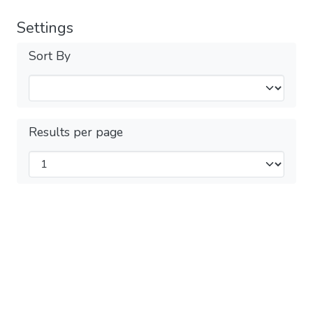
Settings
Sort By
Results per page