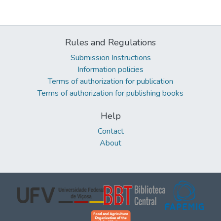
Rules and Regulations
Submission Instructions
Information policies
Terms of authorization for publication
Terms of authorization for publishing books
Help
Contact
About