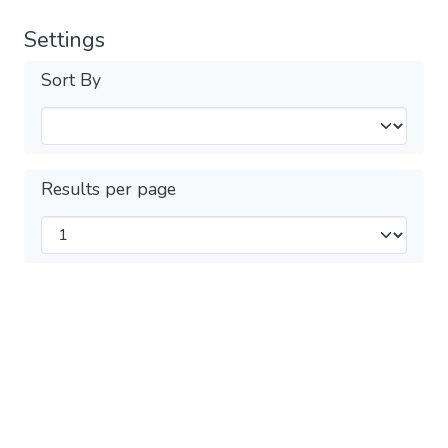
Settings
Sort By
Results per page