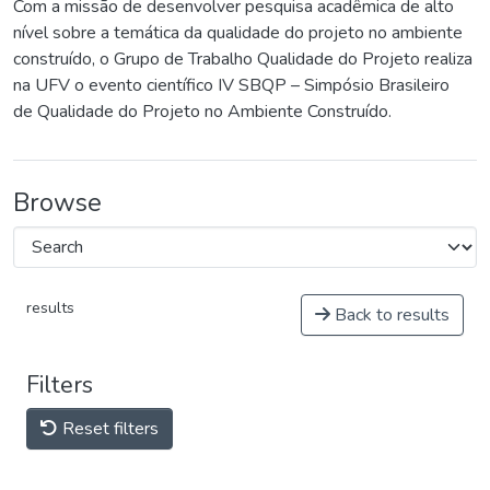
Com a missão de desenvolver pesquisa acadêmica de alto
nível sobre a temática da qualidade do projeto no ambiente
construído, o Grupo de Trabalho Qualidade do Projeto realiza
na UFV o evento científico IV SBQP – Simpósio Brasileiro
de Qualidade do Projeto no Ambiente Construído.
Browse
results
Back to results
Filters
Reset filters