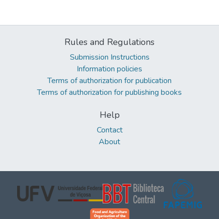
Rules and Regulations
Submission Instructions
Information policies
Terms of authorization for publication
Terms of authorization for publishing books
Help
Contact
About