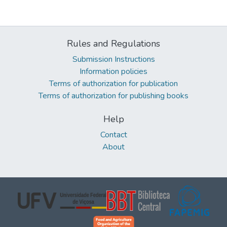
Rules and Regulations
Submission Instructions
Information policies
Terms of authorization for publication
Terms of authorization for publishing books
Help
Contact
About