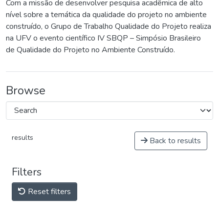
Com a missão de desenvolver pesquisa acadêmica de alto
nível sobre a temática da qualidade do projeto no ambiente
construído, o Grupo de Trabalho Qualidade do Projeto realiza
na UFV o evento científico IV SBQP – Simpósio Brasileiro
de Qualidade do Projeto no Ambiente Construído.
Browse
results
Back to results
Filters
Reset filters