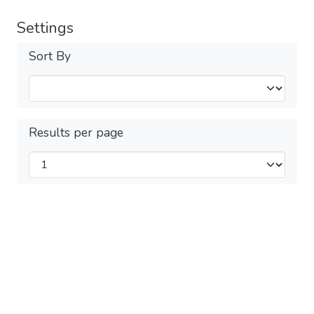
Settings
Sort By
Results per page