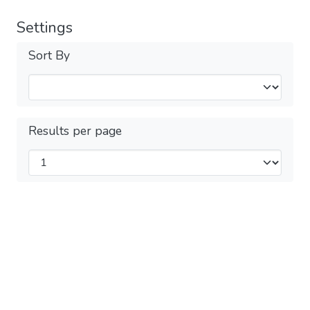
Settings
Sort By
Results per page