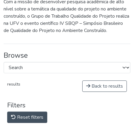
Com a missão de desenvolver pesquisa acadêmica de alto
nível sobre a temática da qualidade do projeto no ambiente
construído, o Grupo de Trabalho Qualidade do Projeto realiza
na UFV o evento científico IV SBQP – Simpósio Brasileiro
de Qualidade do Projeto no Ambiente Construído.
Browse
results
Back to results
Filters
Reset filters