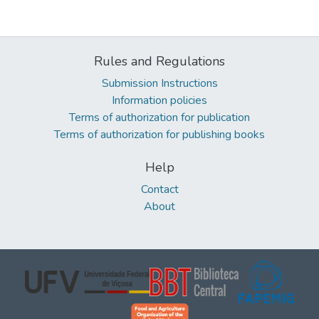
Rules and Regulations
Submission Instructions
Information policies
Terms of authorization for publication
Terms of authorization for publishing books
Help
Contact
About