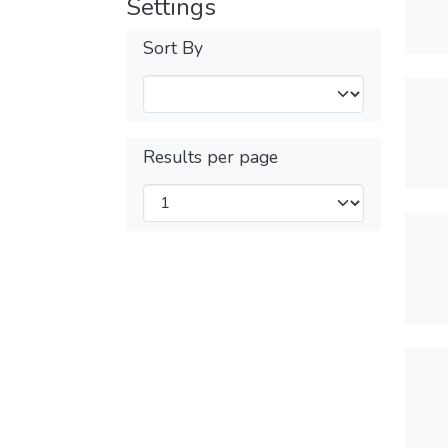
Settings
Sort By
Results per page