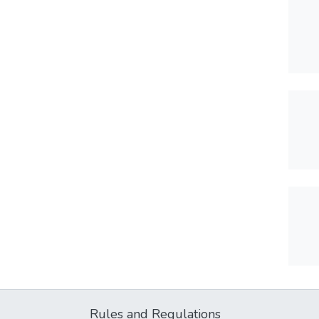
Rules and Regulations