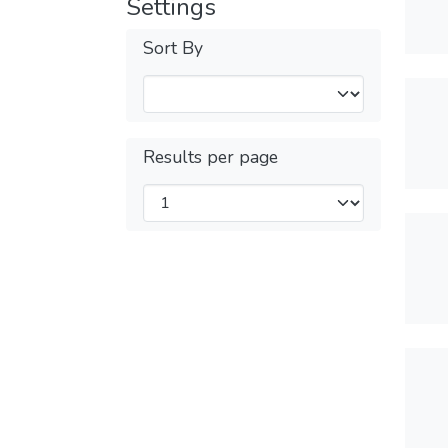
Settings
Sort By
Results per page