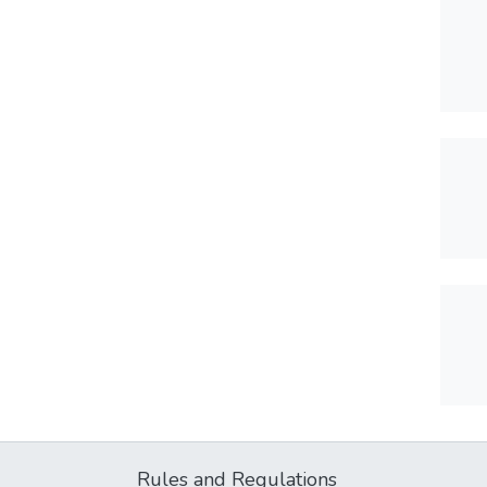
Rules and Regulations