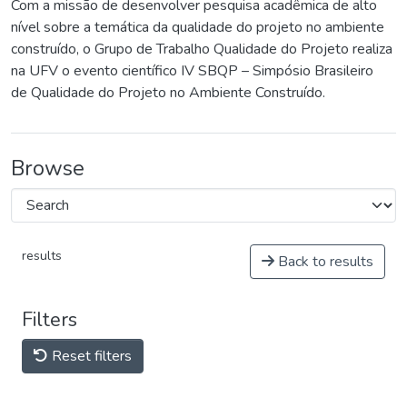
Com a missão de desenvolver pesquisa acadêmica de alto
nível sobre a temática da qualidade do projeto no ambiente
construído, o Grupo de Trabalho Qualidade do Projeto realiza
na UFV o evento científico IV SBQP – Simpósio Brasileiro
de Qualidade do Projeto no Ambiente Construído.
Browse
results
Back to results
Filters
Reset filters