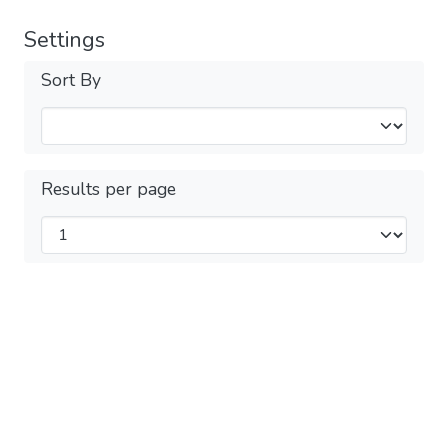
Settings
Sort By
Results per page