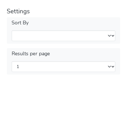
Settings
Sort By
Results per page