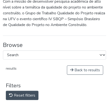
Com a missão de desenvolver pesquisa acadêmica de alto
nível sobre a temática da qualidade do projeto no ambiente
construído, o Grupo de Trabalho Qualidade do Projeto realiza
na UFV o evento científico IV SBQP – Simpósio Brasileiro
de Qualidade do Projeto no Ambiente Construído.
Browse
results
Back to results
Filters
Reset filters