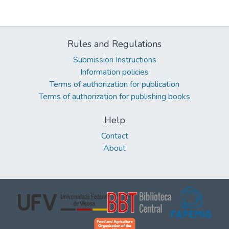
Rules and Regulations
Submission Instructions
Information policies
Terms of authorization for publication
Terms of authorization for publishing books
Help
Contact
About