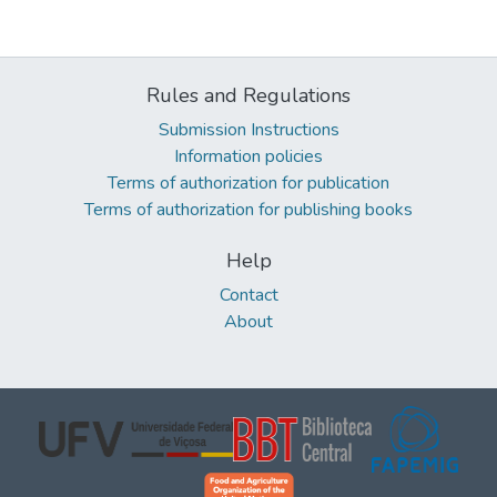
Rules and Regulations
Submission Instructions
Information policies
Terms of authorization for publication
Terms of authorization for publishing books
Help
Contact
About