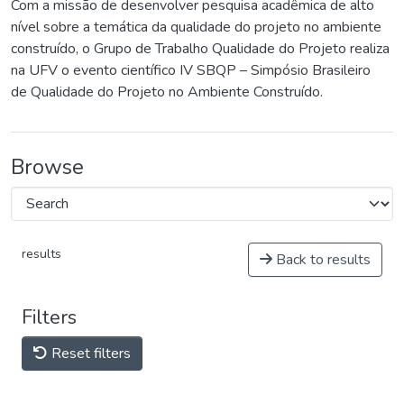
Com a missão de desenvolver pesquisa acadêmica de alto
nível sobre a temática da qualidade do projeto no ambiente
construído, o Grupo de Trabalho Qualidade do Projeto realiza
na UFV o evento científico IV SBQP – Simpósio Brasileiro
de Qualidade do Projeto no Ambiente Construído.
Browse
results
Back to results
Filters
Reset filters