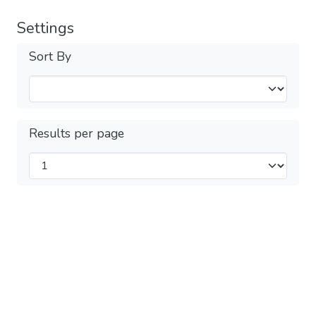
Settings
Sort By
Results per page