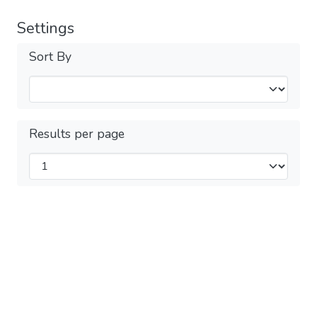
Settings
Sort By
Results per page