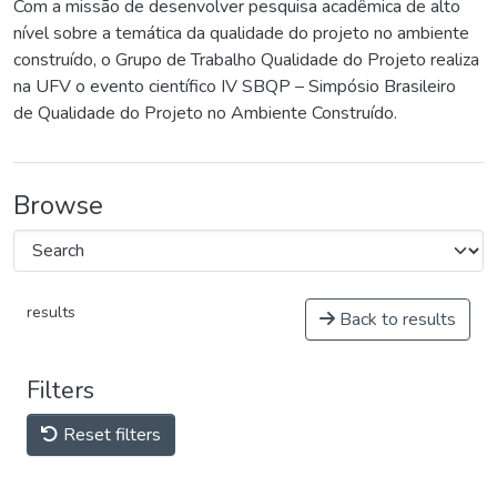
Com a missão de desenvolver pesquisa acadêmica de alto
nível sobre a temática da qualidade do projeto no ambiente
construído, o Grupo de Trabalho Qualidade do Projeto realiza
na UFV o evento científico IV SBQP – Simpósio Brasileiro
de Qualidade do Projeto no Ambiente Construído.
Browse
results
Back to results
Filters
Reset filters