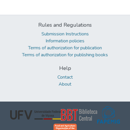
Rules and Regulations
Submission Instructions
Information policies
Terms of authorization for publication
Terms of authorization for publishing books
Help
Contact
About