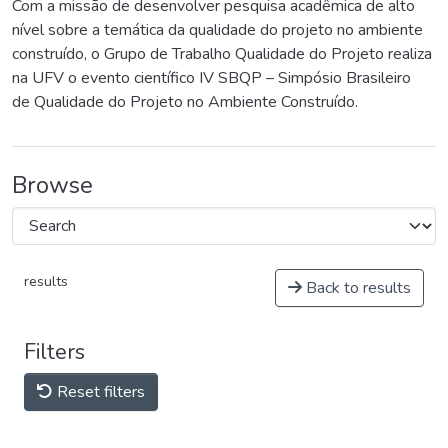
Com a missão de desenvolver pesquisa acadêmica de alto
nível sobre a temática da qualidade do projeto no ambiente
construído, o Grupo de Trabalho Qualidade do Projeto realiza
na UFV o evento científico IV SBQP – Simpósio Brasileiro
de Qualidade do Projeto no Ambiente Construído.
Browse
results
Back to results
Filters
Reset filters