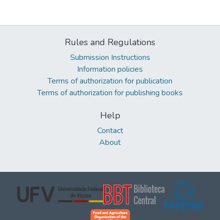
Rules and Regulations
Submission Instructions
Information policies
Terms of authorization for publication
Terms of authorization for publishing books
Help
Contact
About