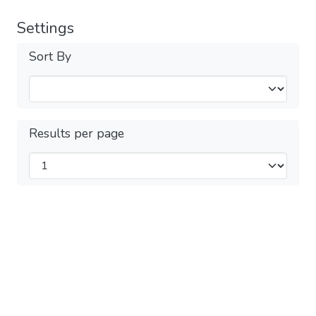
Settings
Sort By
Results per page