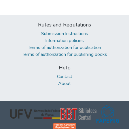
Rules and Regulations
Submission Instructions
Information policies
Terms of authorization for publication
Terms of authorization for publishing books
Help
Contact
About