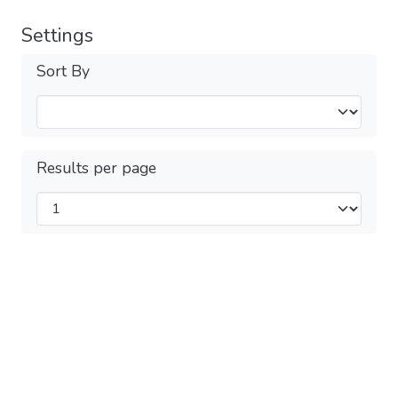
Settings
Sort By
Results per page