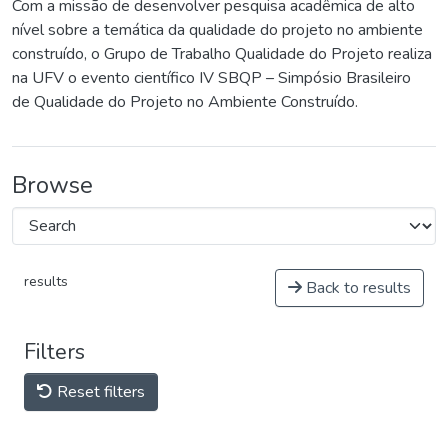
Com a missão de desenvolver pesquisa acadêmica de alto
nível sobre a temática da qualidade do projeto no ambiente
construído, o Grupo de Trabalho Qualidade do Projeto realiza
na UFV o evento científico IV SBQP – Simpósio Brasileiro
de Qualidade do Projeto no Ambiente Construído.
Browse
results
Back to results
Filters
Reset filters