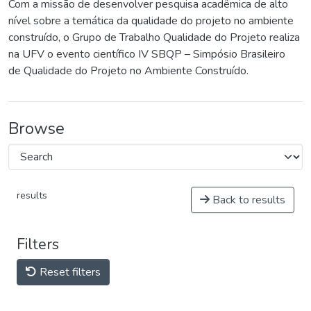
Com a missão de desenvolver pesquisa acadêmica de alto
nível sobre a temática da qualidade do projeto no ambiente
construído, o Grupo de Trabalho Qualidade do Projeto realiza
na UFV o evento científico IV SBQP – Simpósio Brasileiro
de Qualidade do Projeto no Ambiente Construído.
Browse
results
Back to results
Filters
Reset filters