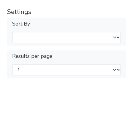
Settings
Sort By
Results per page