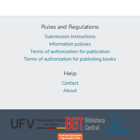
Rules and Regulations
Submission Instructions
Information policies
Terms of authorization for publication
Terms of authorization for publishing books
Help
Contact
About