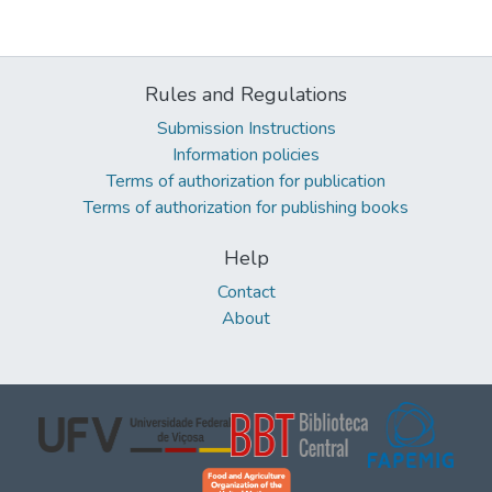
Rules and Regulations
Submission Instructions
Information policies
Terms of authorization for publication
Terms of authorization for publishing books
Help
Contact
About