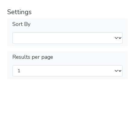
Settings
Sort By
Results per page