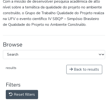
Com a missão de desenvolver pesquisa acadêmica de alto
nível sobre a temática da qualidade do projeto no ambiente
construído, o Grupo de Trabalho Qualidade do Projeto realiza
na UFV o evento científico IV SBQP – Simpósio Brasileiro
de Qualidade do Projeto no Ambiente Construído.
Browse
results
Back to results
Filters
Reset filters