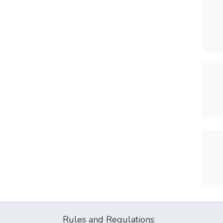
Rules and Regulations