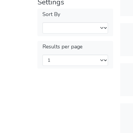
Settings
Sort By
Results per page