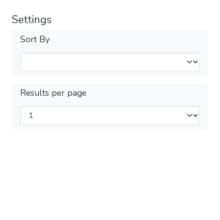
Settings
Sort By
Results per page