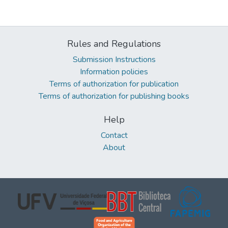
Rules and Regulations
Submission Instructions
Information policies
Terms of authorization for publication
Terms of authorization for publishing books
Help
Contact
About