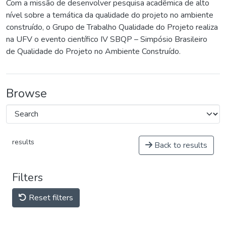
Com a missão de desenvolver pesquisa acadêmica de alto
nível sobre a temática da qualidade do projeto no ambiente
construído, o Grupo de Trabalho Qualidade do Projeto realiza
na UFV o evento científico IV SBQP – Simpósio Brasileiro
de Qualidade do Projeto no Ambiente Construído.
Browse
results
Back to results
Filters
Reset filters