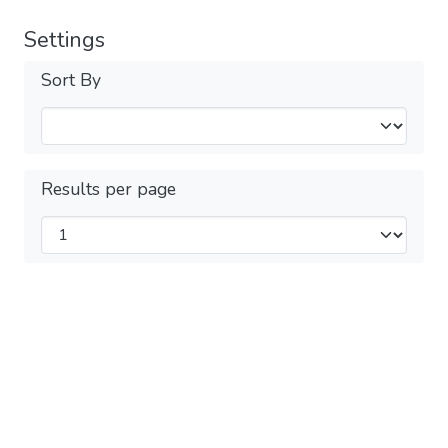
Settings
Sort By
Results per page