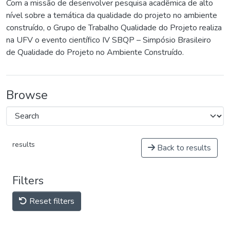
Com a missão de desenvolver pesquisa acadêmica de alto
nível sobre a temática da qualidade do projeto no ambiente
construído, o Grupo de Trabalho Qualidade do Projeto realiza
na UFV o evento científico IV SBQP – Simpósio Brasileiro
de Qualidade do Projeto no Ambiente Construído.
Browse
results
Back to results
Filters
Reset filters