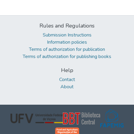
Rules and Regulations
Submission Instructions
Information policies
Terms of authorization for publication
Terms of authorization for publishing books
Help
Contact
About