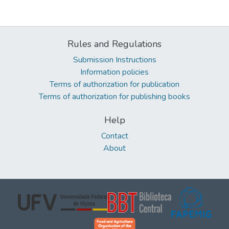
Rules and Regulations
Submission Instructions
Information policies
Terms of authorization for publication
Terms of authorization for publishing books
Help
Contact
About