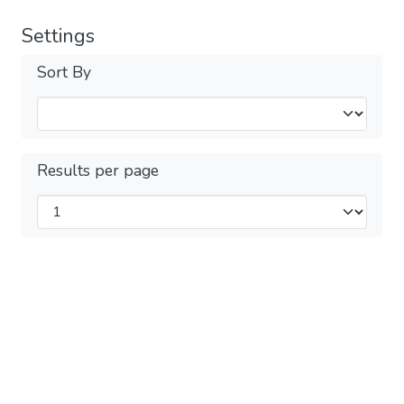
Settings
Sort By
Results per page