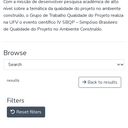
Com a missão de desenvolver pesquisa acadêmica de alto
nível sobre a temática da qualidade do projeto no ambiente
construído, o Grupo de Trabalho Qualidade do Projeto realiza
na UFV o evento científico IV SBQP – Simpósio Brasileiro
de Qualidade do Projeto no Ambiente Construído.
Browse
results
Back to results
Filters
Reset filters