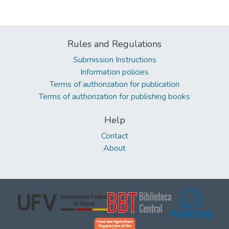
Rules and Regulations
Submission Instructions
Information policies
Terms of authorization for publication
Terms of authorization for publishing books
Help
Contact
About