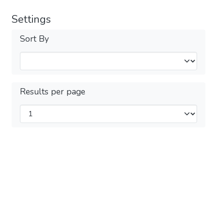
Settings
Sort By
Results per page