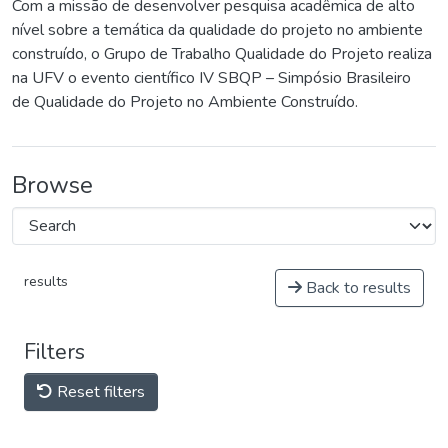
Com a missão de desenvolver pesquisa acadêmica de alto
nível sobre a temática da qualidade do projeto no ambiente
construído, o Grupo de Trabalho Qualidade do Projeto realiza
na UFV o evento científico IV SBQP – Simpósio Brasileiro
de Qualidade do Projeto no Ambiente Construído.
Browse
results
Back to results
Filters
Reset filters