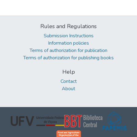
Rules and Regulations
Submission Instructions
Information policies
Terms of authorization for publication
Terms of authorization for publishing books
Help
Contact
About