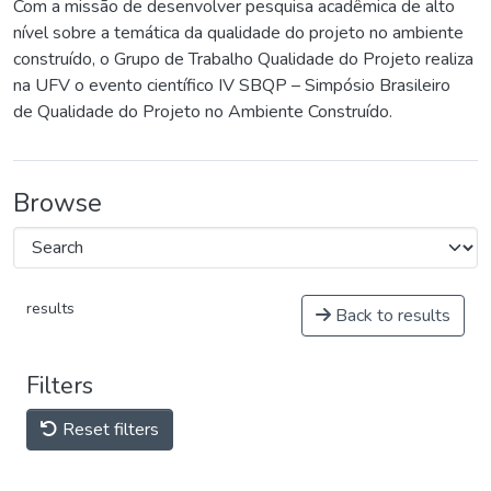
Com a missão de desenvolver pesquisa acadêmica de alto
nível sobre a temática da qualidade do projeto no ambiente
construído, o Grupo de Trabalho Qualidade do Projeto realiza
na UFV o evento científico IV SBQP – Simpósio Brasileiro
de Qualidade do Projeto no Ambiente Construído.
Browse
results
Back to results
Filters
Reset filters