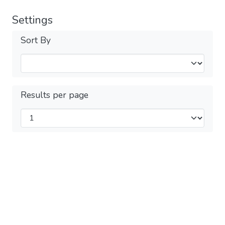
Settings
Sort By
Results per page