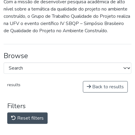
Com a missão de desenvolver pesquisa acadêmica de alto
nível sobre a temática da qualidade do projeto no ambiente
construído, o Grupo de Trabalho Qualidade do Projeto realiza
na UFV o evento científico IV SBQP – Simpósio Brasileiro
de Qualidade do Projeto no Ambiente Construído.
Browse
results
Back to results
Filters
Reset filters