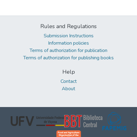
Rules and Regulations
Submission Instructions
Information policies
Terms of authorization for publication
Terms of authorization for publishing books
Help
Contact
About