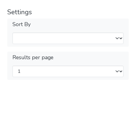
Settings
Sort By
Results per page