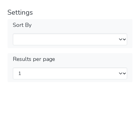
Settings
Sort By
Results per page