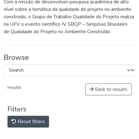
Com a missão de desenvolver pesquisa acadêmica de alto
nível sobre a temática da qualidade do projeto no ambiente
construído, o Grupo de Trabalho Qualidade do Projeto realiza
na UFV o evento científico IV SBQP – Simpósio Brasileiro
de Qualidade do Projeto no Ambiente Construído.
Browse
results
Back to results
Filters
Reset filters