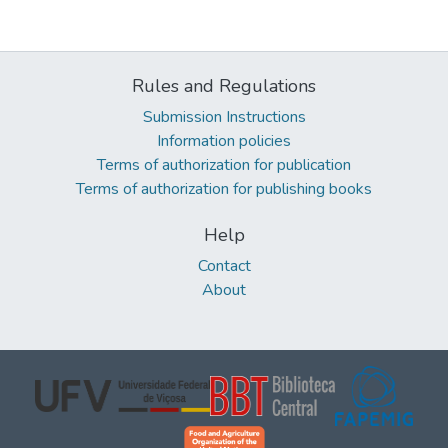
Rules and Regulations
Submission Instructions
Information policies
Terms of authorization for publication
Terms of authorization for publishing books
Help
Contact
About