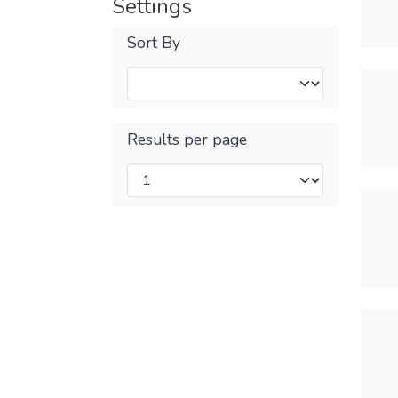
Settings
Sort By
Results per page