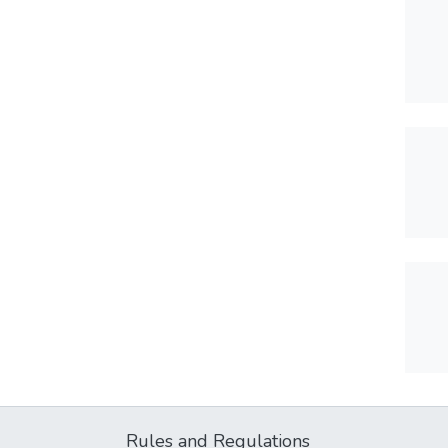
Rules and Regulations