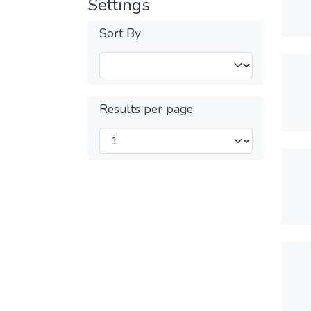
Settings
Sort By
Results per page