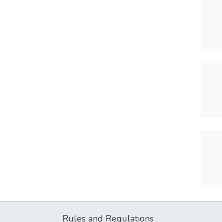
Rules and Regulations