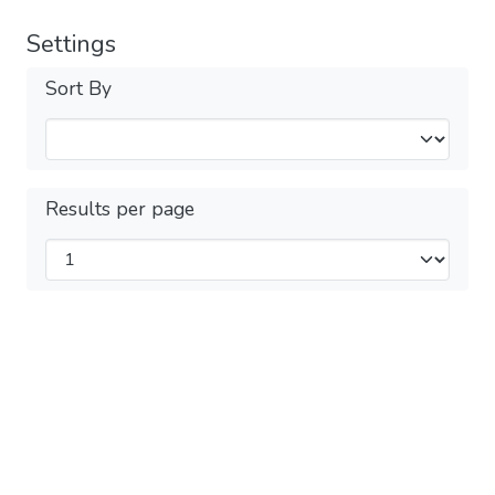
Settings
Sort By
Results per page