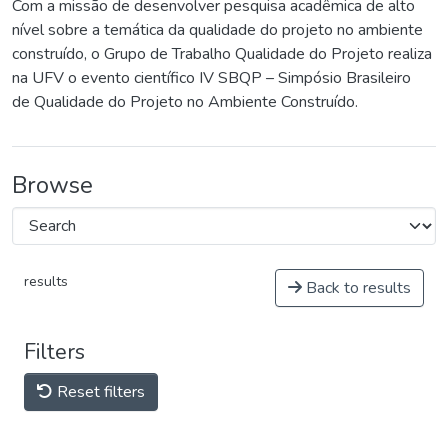
Com a missão de desenvolver pesquisa acadêmica de alto
nível sobre a temática da qualidade do projeto no ambiente
construído, o Grupo de Trabalho Qualidade do Projeto realiza
na UFV o evento científico IV SBQP – Simpósio Brasileiro
de Qualidade do Projeto no Ambiente Construído.
Browse
results
Back to results
Filters
Reset filters