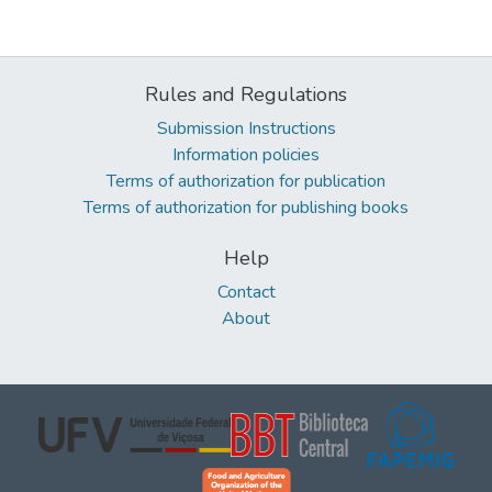
Rules and Regulations
Submission Instructions
Information policies
Terms of authorization for publication
Terms of authorization for publishing books
Help
Contact
About