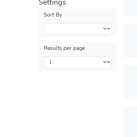
Settings
Sort By
Results per page