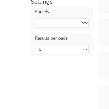
Settings
Sort By
Results per page