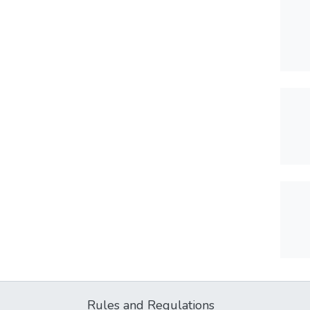
Rules and Regulations